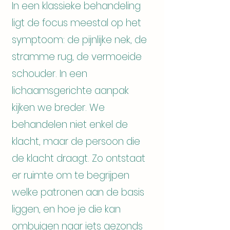
In een klassieke behandeling
ligt de focus meestal op het
symptoom: de pijnlijke nek, de
stramme rug, de vermoeide
schouder. In een
lichaamsgerichte aanpak
kijken we breder. We
behandelen niet enkel de
klacht, maar de persoon die
de klacht draagt. Zo ontstaat
er ruimte om te begrijpen
welke patronen aan de basis
liggen, en hoe je die kan
ombuigen naar iets gezonds