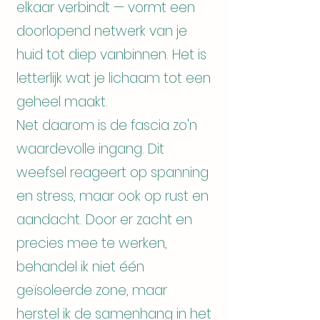
elkaar verbindt — vormt een
doorlopend netwerk van je
huid tot diep vanbinnen. Het is
letterlijk wat je lichaam tot een
geheel maakt.
Net daarom is de fascia zo'n
waardevolle ingang. Dit
weefsel reageert op spanning
en stress, maar ook op rust en
aandacht. Door er zacht en
precies mee te werken,
behandel ik niet één
geïsoleerde zone, maar
herstel ik de samenhang in het