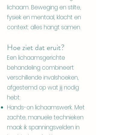
lichaam. Beweging en stilte,
fysiek en mentaal, klacht en
context: alles hangt samen.
Hoe ziet dat eruit?
Een lichaamsgerichte
behandeling combineert
verschillende invalshoeken,
afgestemd op wat jij nodig
hebt:
Hands-on lichaamswerk. Met
zachte, manuele technieken
maak ik spanningsvelden in