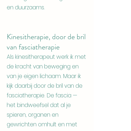
en duurzaams.
Kinesitherapie, door de bril
van fasciatherapie
Als kinesitherapeut werk ik met
de kracht van beweging en
van je eigen lichaam. Maar ik
kijk daarbij door de bril van de
fasciatherapie. De fascia —
het bindweefsel dat al je
spieren, organen en
gewrichten omhult en met